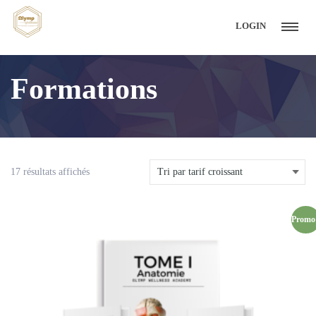
LOGIN
Formations
17 résultats affichés
Promo