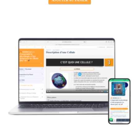
AJOUTER AU PANIER