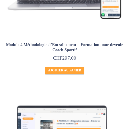
Module 4 Méthodologie d’Entraînement – Formation pour devenir
Coach Sportif
CHF
297.00
AJOUTER AU PANIER