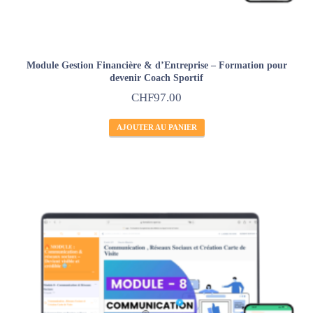
Module Gestion Financière & d’Entreprise – Formation pour
devenir Coach Sportif
CHF
97.00
AJOUTER AU PANIER