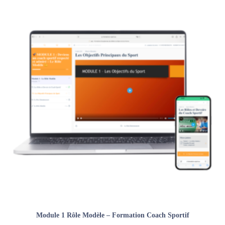
Module 1 Rôle Modèle – Formation Coach Sportif