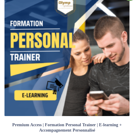
Premium Access | Formation Personal Trainer | E-learning +
Accompagnement Personnalisé