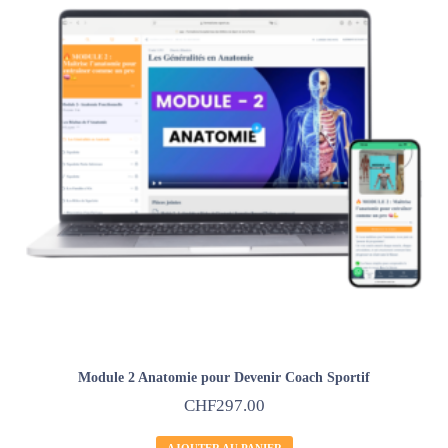
Module 2 Anatomie pour Devenir Coach Sportif
CHF
297.00