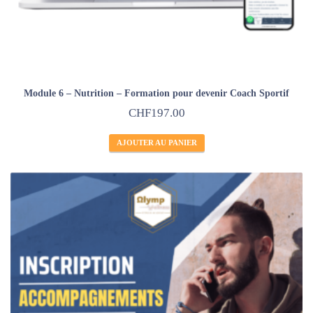
Module 6 – Nutrition – Formation pour devenir Coach Sportif
CHF
197.00
AJOUTER AU PANIER