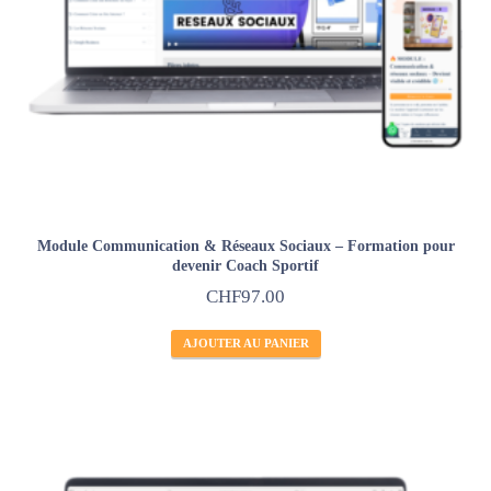
Module Communication & Réseaux Sociaux – Formation pour
devenir Coach Sportif
CHF
97.00
AJOUTER AU PANIER