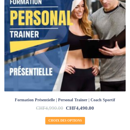
Formation Présentielle | Personal Trainer | Coach Sportif
CHF
4,990.00
CHF
4,490.00
CHOIX DES OPTIONS