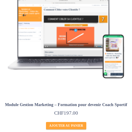
Module Gestion Marketing – Formation pour devenir Coach Sportif
CHF
197.00
AJOUTER AU PANIER