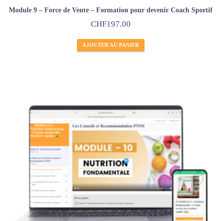
Module 9 – Force de Vente – Formation pour devenir Coach Sportif
CHF
197.00
AJOUTER AU PANIER