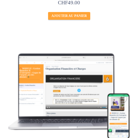
CHF
49.00
AJOUTER AU PANIER