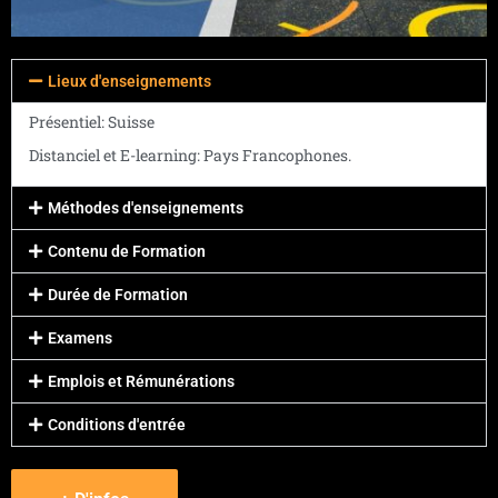
Lieux d'enseignements
Présentiel: Suisse
Distanciel et E-learning: Pays Francophones.
Méthodes d'enseignements
Contenu de Formation
Durée de Formation
Examens
Emplois et Rémunérations
Conditions d'entrée