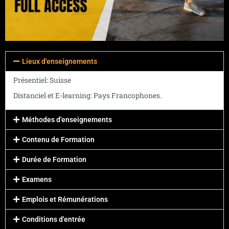
Lieux d'enseignements
Présentiel: Suisse
Distanciel et E-learning: Pays Francophones.
Méthodes d'enseignements
Contenu de Formation
Durée de Formation
Examens
Emplois et Rémunérations
Conditions d'entrée