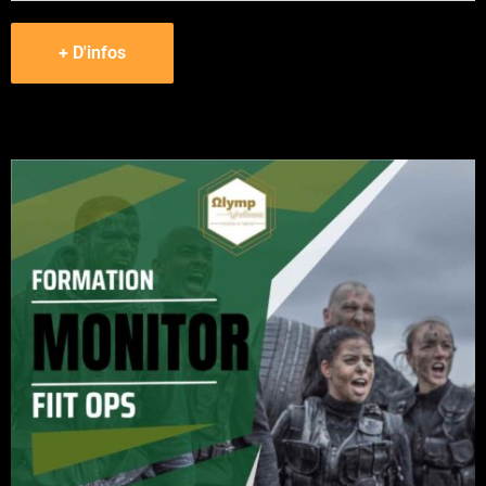
+ D'infos