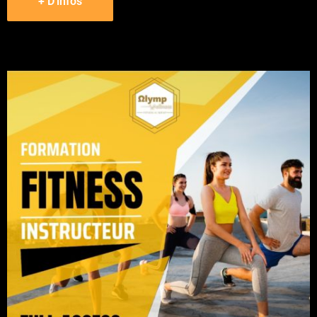
+ D'infos