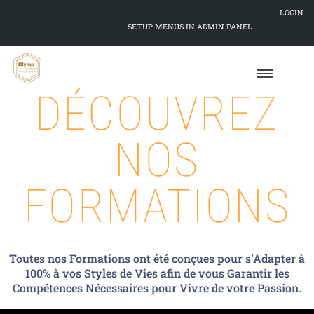
LOGIN
SETUP MENUS IN ADMIN PANEL
DÉCOUVREZ
NOS
FORMATIONS
Toutes nos Formations ont été conçues pour s’Adapter à
100% à vos Styles de Vies afin de vous Garantir les
Compétences Nécessaires pour Vivre de votre Passion.