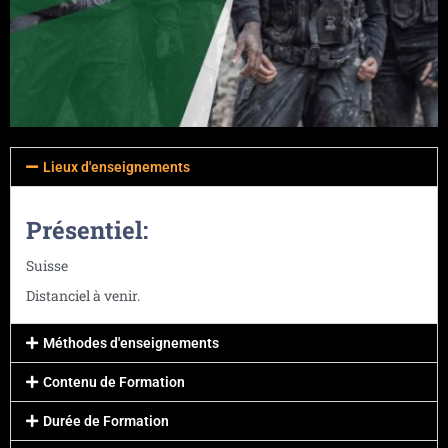
Lieux d'enseignements
Présentiel:
Suisse
Distanciel à venir.
Méthodes d'enseignements
Contenu de Formation
Durée de Formation