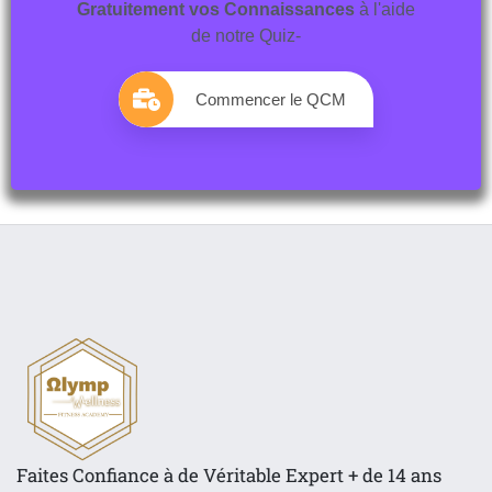
Gratuitement vos Connaissances
à l'aide
de notre Quiz-
Commencer le QCM
Faites Confiance à de Véritable Expert + de 14 ans