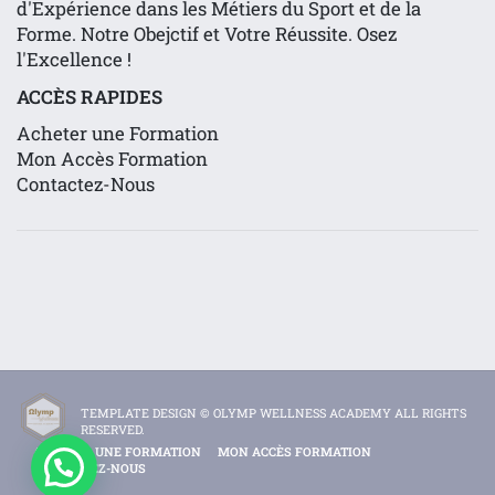
d'Expérience dans les Métiers du Sport et de la
Forme. Notre Obejctif et Votre Réussite. Osez
l'Excellence !
ACCÈS RAPIDES
Acheter une Formation
Mon Accès Formation
Contactez-Nous
TEMPLATE DESIGN © OLYMP WELLNESS ACADEMY ALL RIGHTS
RESERVED.
ACHETER UNE FORMATION
MON ACCÈS FORMATION
CONTACTEZ-NOUS